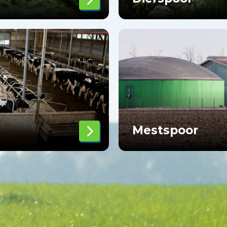
Mestspoor